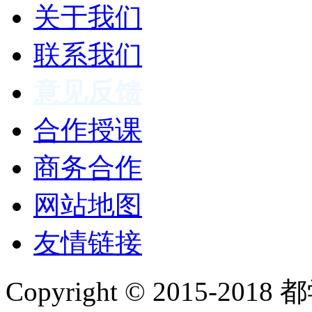
关于我们
联系我们
意见反馈
合作授课
商务合作
网站地图
友情链接
Copyright © 2015