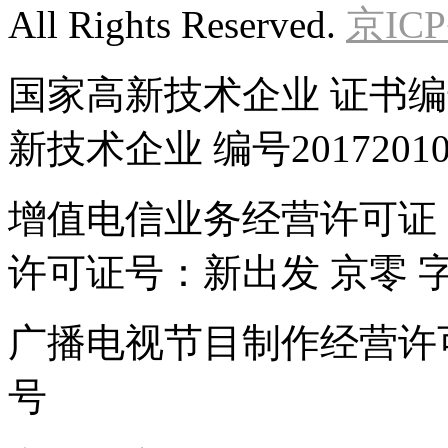
All Rights Reserved.
京ICP
国家高新技术企业 证书编号GR
新技术企业 编号201720102
增值电信业务经营许可证：京B
许可证号：新出发 京零 字第
广播电视节目制作经营许可
号