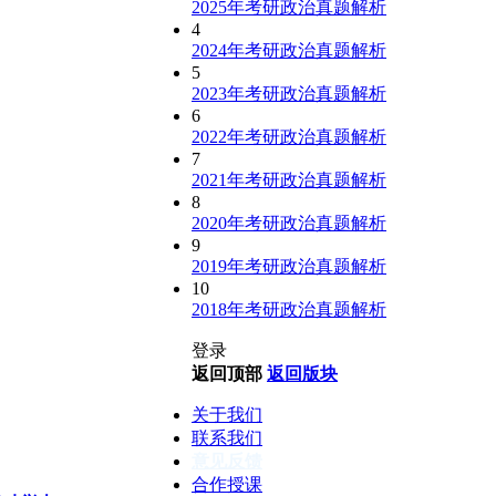
2025年考研政治真题解析
4
2024年考研政治真题解析
5
2023年考研政治真题解析
6
2022年考研政治真题解析
7
2021年考研政治真题解析
8
2020年考研政治真题解析
9
2019年考研政治真题解析
10
2018年考研政治真题解析
登录
返回顶部
返回版块
关于我们
联系我们
意见反馈
合作授课