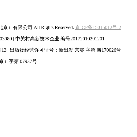
京）有限公司 All Rights Reserved.
京ICP备15015012号-2
989 | 中关村高新技术企业 编号20172010291201
13 | 出版物经营许可证号：新出发 京零 字第 海170026号
字第 07937号