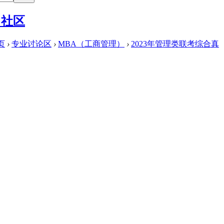
页
›
专业讨论区
›
MBA（工商管理）
›
2023年管理类联考综合真