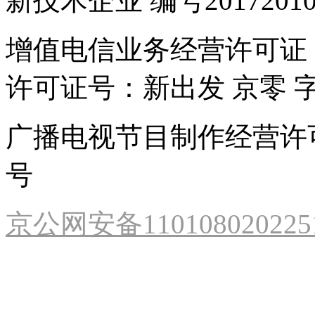
新技术企业 编号201720102
增值电信业务经营许可证：京B
许可证号：新出发 京零 字第
广播电视节目制作经营许可
号
京公网安备110108020225