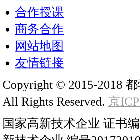
合作授课
商务合作
网站地图
友情链接
Copyright © 2015
All Rights Reserved.
京ICP
国家高新技术企业 证书编号GR